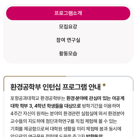
프로그램소개
모집요강
참여 연구실
활동모습
환경공학부 인턴십 프로그램 안내
포항공과대학교 환경공학부는
환경·분야에 관심이 있는 이공계
대학 학부 3, 4학년 학생들을 대상으로
방학기간을 이용하여
4주간 자신이 원하는 분야의 환경관련 실험실에 와서 환경분야
교수들의 지도하에 첨단과학연구를 직접 체험해 볼 수 있는
기회를 제공함으로써 대학원 생활을 미리 체험해 봄과 동시에
앞으로의 연구목표 정립에 도움을 주고자
방학동안