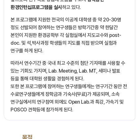
환경인턴십프로그램을 실시
하고 있다.
본 프로그램에 지원한 전국의 이공계 대학생 중 약 20-30명
정도 선발되어 참여하는 연구생들은 방학기간중 약 한달간
본인이 지원한 환경공학부 각 실험실에서 지도교수와 post-
doc. 및 석,박사과정 학생들의 지도를 직접 받으며 실험과
연구를 하게 된다.
따라서 연수기간 중 국내 최고 수준의 첨단 기자재를 사용할 수
있는 기회도 가지며, Lab. Meeting, Lab. MT, 세미나 발표
등을 통해 대학원 생활을 경험하게 된다.
또한 본 프로그램에 참여하는 연구생들에게는 연구기간 동안 전
수료연구생들에게 장학금과 기숙사(무료)가 제공되며, 소속
연구실에서의 연구참여 외에도 Open Lab.과 특강, 가속기 및
POSCO 견학등에 참가하게 된다.
목적