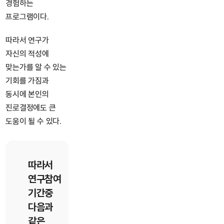
경험하는
프로그램이다.
따라서 연구가
자신의 적성에
맞는가를 알 수 있는
기회를 가짐과
동시에 본인의
진로결정에도 큰
도움이 될 수 있다.
따라서
연구참여
기간중
다음과
같은