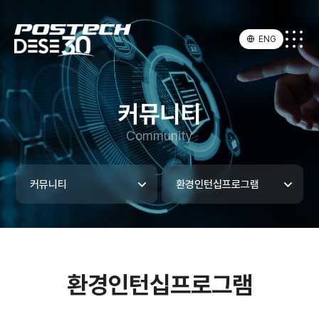
ENG
커뮤니티
Community
커뮤니티
환경인턴십프로그램
환경인턴십프로그램