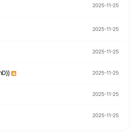
2025-11-25
2025-11-25
2025-11-25
hD))
2025-11-25
2025-11-25
2025-11-25