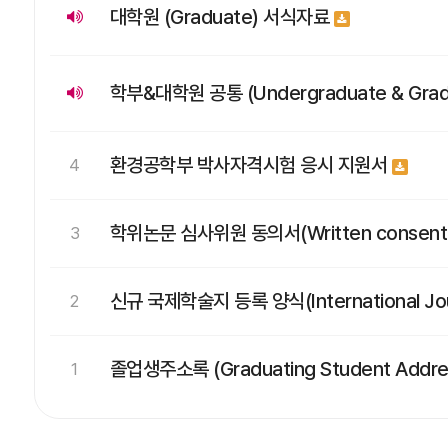
대학원 (Graduate) 서식자료
학부&대학원 공통 (Undergraduate & Gra
환경공학부 박사자격시험 응시 지원서
4
학위논문 심사위원 동의서(Written consent for
3
신규 국제학술지 등록 양식(International Journ
2
졸업생주소록 (Graduating Student Address
1