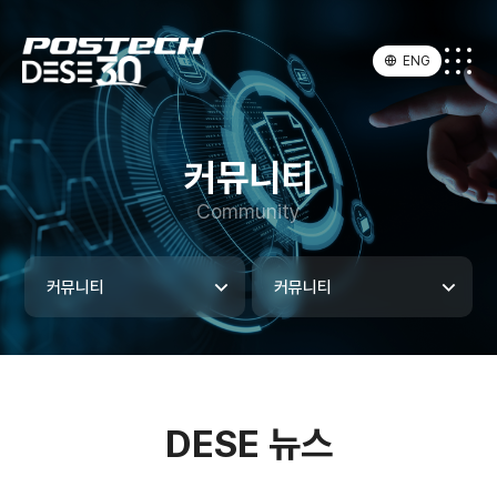
ENG
커뮤니티
Community
커뮤니티
커뮤니티
DESE 뉴스