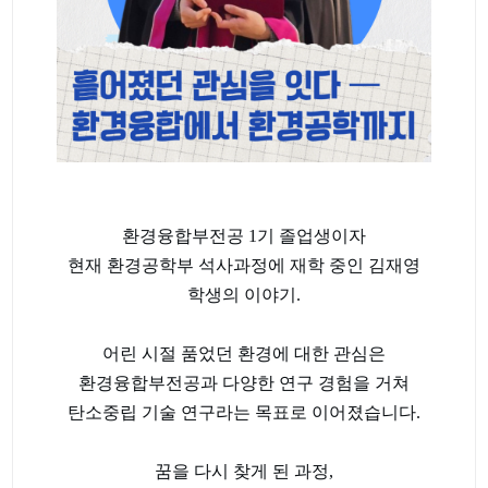
환경융합부전공 1기 졸업생이자
현재 환경공학부 석사과정에 재학 중인 김재영
학생의 이야기.
어린 시절 품었던 환경에 대한 관심은
환경융합부전공과 다양한 연구 경험을 거쳐
탄소중립 기술 연구라는 목표로 이어졌습니다.
꿈을 다시 찾게 된 과정,